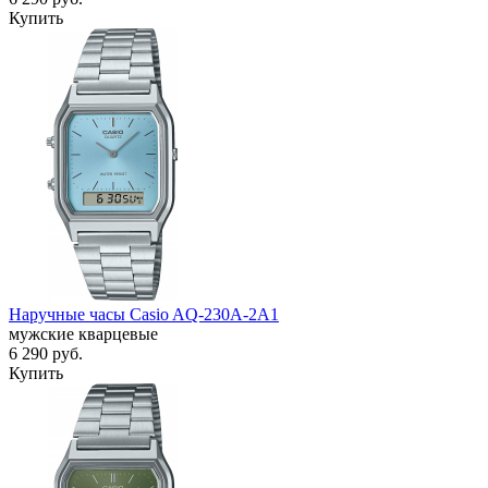
Купить
Наручные часы Casio AQ-230A-2A1
мужские кварцевые
6 290
руб.
Купить