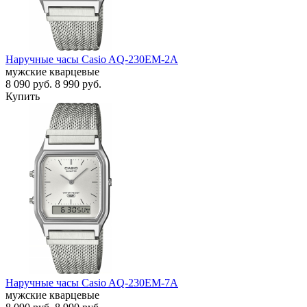
Наручные часы Casio AQ-230EM-2A
мужские кварцевые
8 090
руб.
8 990
руб.
Купить
Наручные часы Casio AQ-230EM-7A
мужские кварцевые