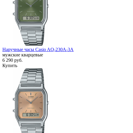
Наручные часы Casio AQ-230A-3A
мужские кварцевые
6 290
руб.
Купить