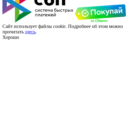
Сайт использует файлы
cookie
. Подробнее об этом можно
прочитать
здесь
.
Хорошо