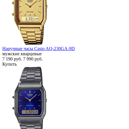
Наручные часы Casio AQ-230GA-9D
мужские кварцевые
7 190
руб.
7 990
руб.
Купить