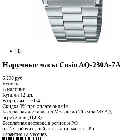
1
Наручные часы Casio AQ-230A-7A
6 290
руб.
Купить
В наличии
Купили 12 шт.
В продаже с 2024 г.
Скидка 3% при оплате онлайн
Бесплатная доставка по Москве до 20 км за МКАД
через 3 дня (11.08)
Бесплатная доставка в регионы РФ
от 2-х рабочих дней, оплата только онлайн
Гарантия 12 месяцев