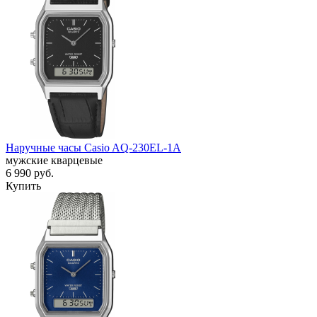
Наручные часы Casio AQ-230EL-1A
мужские кварцевые
6 990
руб.
Купить