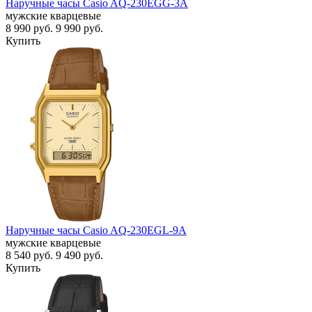
Наручные часы Casio AQ-230EGG-3A
мужские кварцевые
8 990
руб.
9 990
руб.
Купить
Наручные часы Casio AQ-230EGL-9A
мужские кварцевые
8 540
руб.
9 490
руб.
Купить