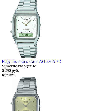
Наручные часы Casio AQ-230A-7D
мужские кварцевые
6 290
руб.
Купить