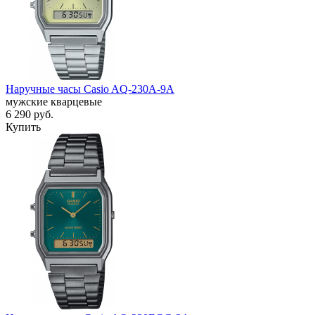
Наручные часы Casio AQ-230A-9A
мужские кварцевые
6 290
руб.
Купить