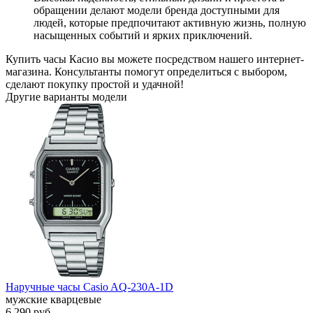
обращении делают модели бренда доступными для
людей, которые предпочитают активную жизнь, полную
насыщенных событий и ярких приключений.
Купить часы Касио вы можете посредством нашего интернет-
магазина. Консультанты помогут определиться с выбором,
сделают покупку простой и удачной!
Другие варианты модели
Наручные часы Casio AQ-230A-1D
мужские кварцевые
6 290
руб.