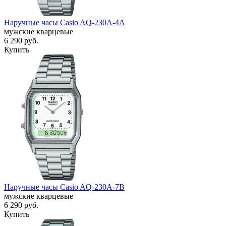
Наручные часы Casio AQ-230A-4A
мужские кварцевые
6 290
руб.
Купить
Наручные часы Casio AQ-230A-7B
мужские кварцевые
6 290
руб.
Купить