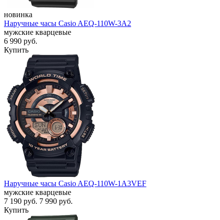
новинка
Наручные часы Casio AEQ-110W-3A2
мужские кварцевые
6 990
руб.
Купить
Наручные часы Casio AEQ-110W-1A3VEF
мужские кварцевые
7 190
руб.
7 990
руб.
Купить