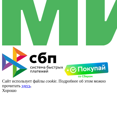
Сайт использует файлы
cookie
. Подробнее об этом можно
прочитать
здесь
.
Хорошо