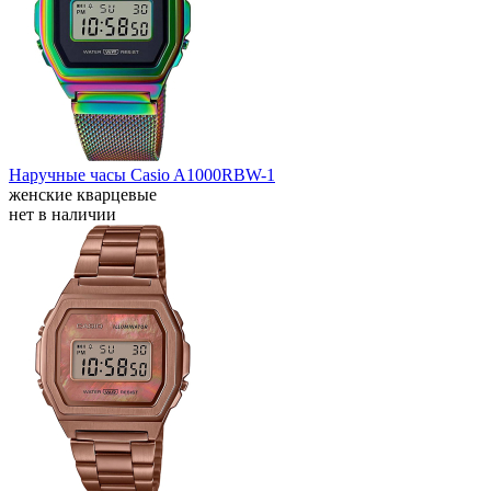
Наручные часы Casio A1000RBW-1
женские кварцевые
нет в наличии