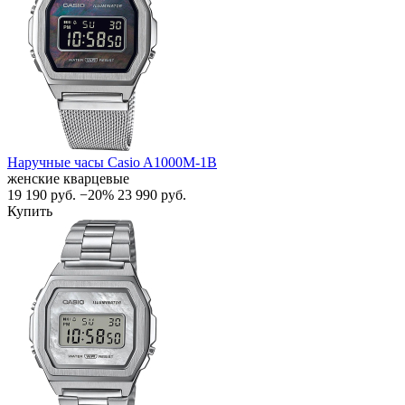
Наручные часы Casio A1000M-1B
женские кварцевые
19 190
руб.
−20%
23 990
руб.
Купить