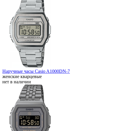
Наручные часы Casio A1000DN-7
женские кварцевые
нет в наличии