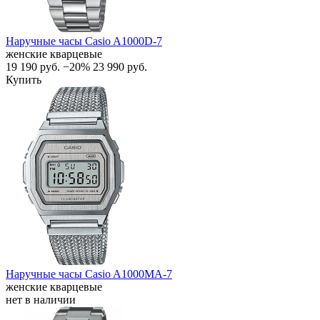
Наручные часы Casio A1000D-7
женские кварцевые
19 190
руб.
−20%
23 990
руб.
Купить
Наручные часы Casio A1000MA-7
женские кварцевые
нет в наличии