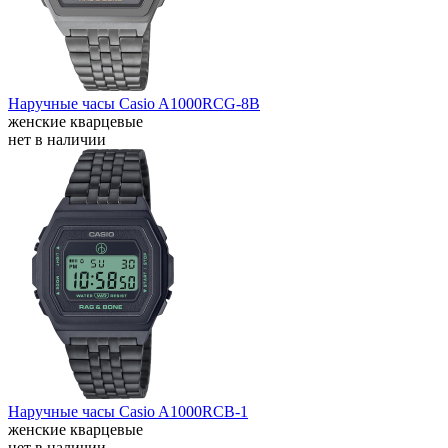
Наручные часы Casio A1000RCG-8B
женские кварцевые
нет в наличии
Наручные часы Casio A1000RCB-1
женские кварцевые
нет в наличии