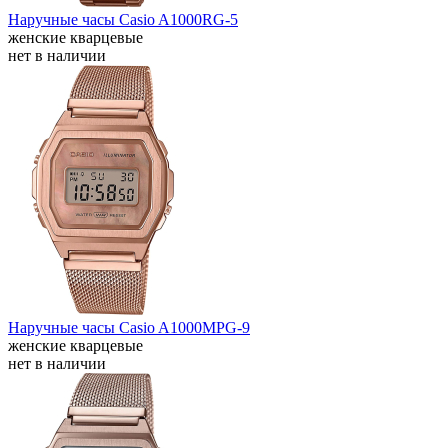
Наручные часы Casio A1000RG-5
женские кварцевые
нет в наличии
Наручные часы Casio A1000MPG-9
женские кварцевые
нет в наличии