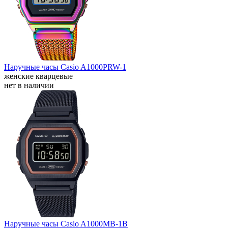
Наручные часы Casio A1000PRW-1
женские кварцевые
нет в наличии
Наручные часы Casio A1000MB-1B