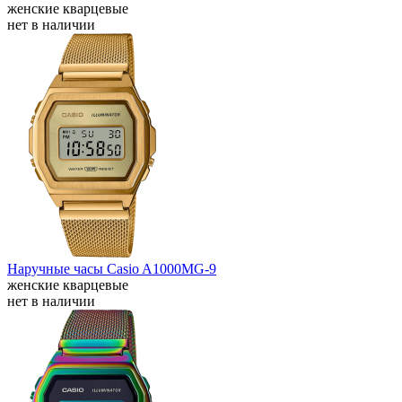
женские кварцевые
нет в наличии
Наручные часы Casio A1000MG-9
женские кварцевые
нет в наличии