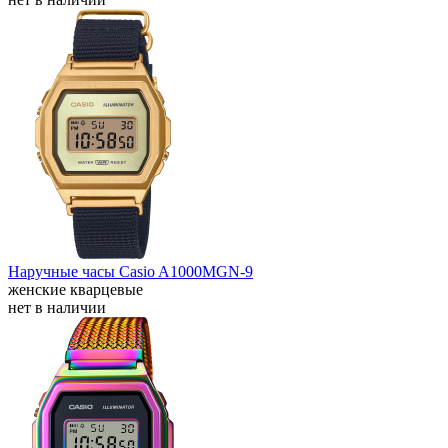
Наручные часы Casio A1000MGN-9
женские кварцевые
нет в наличии