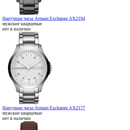
Наручные часы Armani Exchange AX2194
мужские кварцевые
нет в наличии
Наручные часы Armani Exchange AX2177
мужские кварцевые
нет в наличии