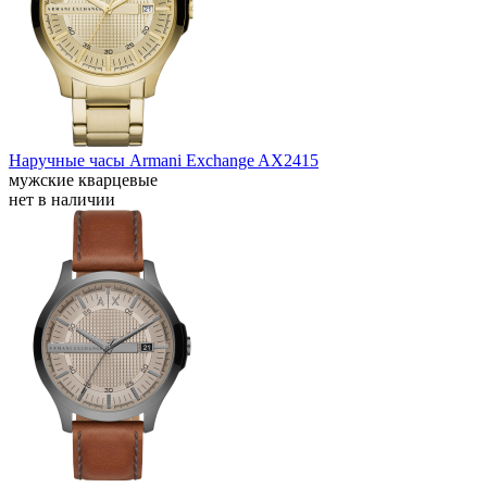
Наручные часы Armani Exchange AX2415
мужские кварцевые
нет в наличии