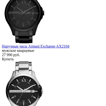
Наручные часы Armani Exchange AX2104
мужские кварцевые
27 990
руб.
Купить