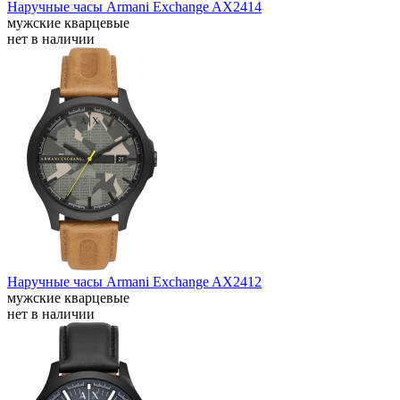
Наручные часы Armani Exchange AX2414
мужские кварцевые
нет в наличии
Наручные часы Armani Exchange AX2412
мужские кварцевые
нет в наличии