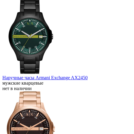
Наручные часы Armani Exchange AX2450
мужские кварцевые
нет в наличии