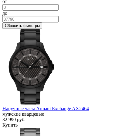
от
до
Сбросить фильтры
Наручные часы Armani Exchange AX2464
мужские кварцевые
32 990
руб.
Купить