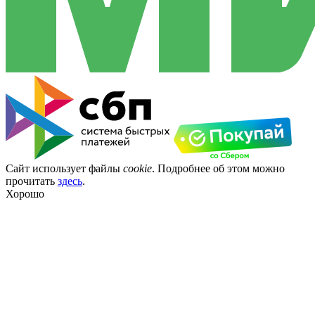
Сайт использует файлы
cookie
. Подробнее об этом можно
прочитать
здесь
.
Хорошо