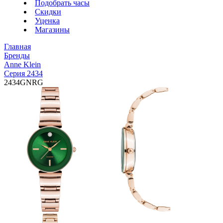
Подобрать часы
Скидки
Уценка
Магазины
Главная
Бренды
Anne Klein
Серия 2434
2434GNRG