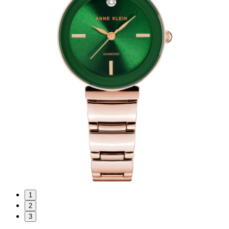
1
2
3