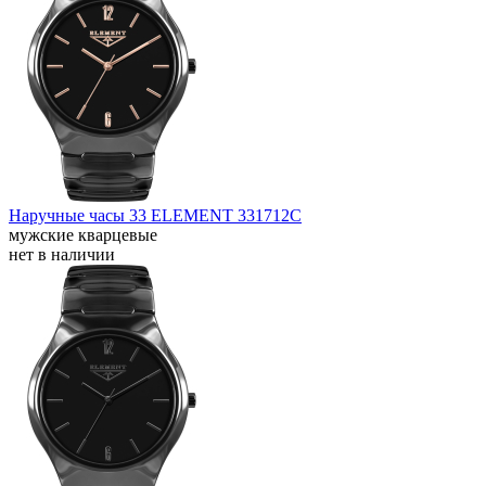
Наручные часы 33 ELEMENT 331712C
мужские кварцевые
нет в наличии