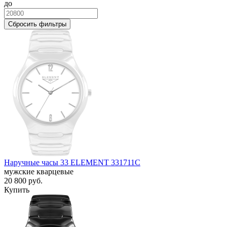
до
Сбросить фильтры
Наручные часы 33 ELEMENT 331711C
мужские кварцевые
20 800
руб.
Купить