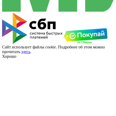
Сайт использует файлы
cookie
. Подробнее об этом можно
прочитать
здесь
.
Хорошо