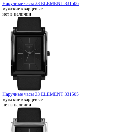
Наручные часы 33 ELEMENT 331506
мужские кварцевые
нет в наличии
Наручные часы 33 ELEMENT 331505
мужские кварцевые
нет в наличии