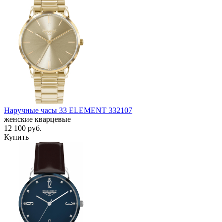
Наручные часы 33 ELEMENT 332107
женские кварцевые
12 100
руб.
Купить