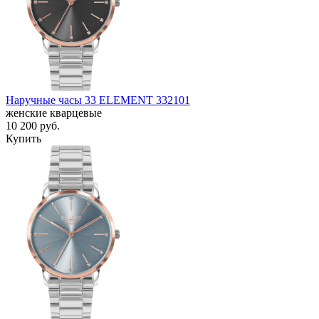
Наручные часы 33 ELEMENT 332101
женские кварцевые
10 200
руб.
Купить