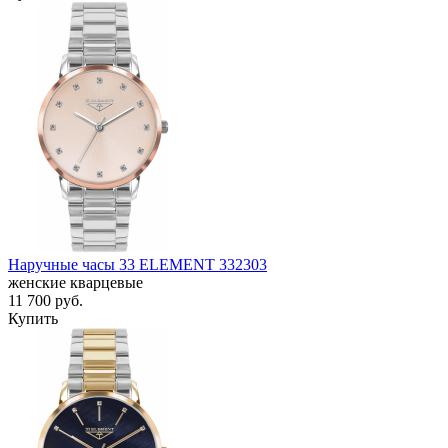
Наручные часы 33 ELEMENT 332303
женские кварцевые
11 700
руб.
Купить