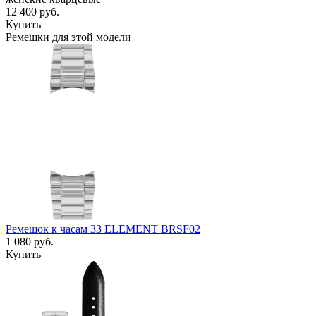
12 400
руб.
Купить
Ремешки для этой модели
Ремешок к часам 33 ELEMENT BRSF02
1 080
руб.
Купить