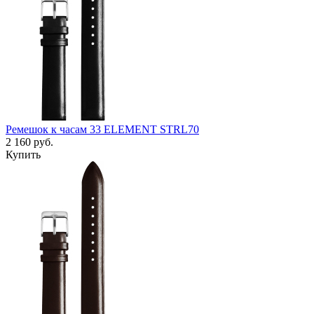
Ремешок к часам 33 ELEMENT STRL70
2 160
руб.
Купить