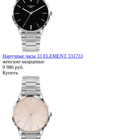
Наручные часы 33 ELEMENT 331733
женские кварцевые
9 980
руб.
Купить