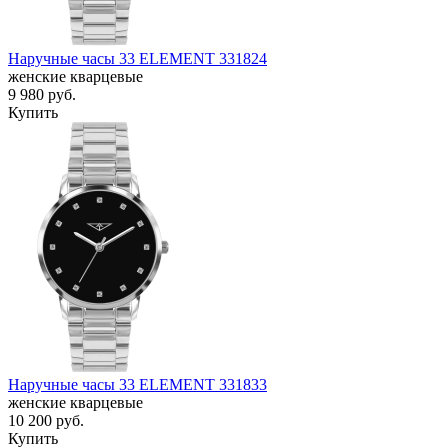
Наручные часы 33 ELEMENT 331824
женские кварцевые
9 980
руб.
Купить
Наручные часы 33 ELEMENT 331833
женские кварцевые
10 200
руб.
Купить