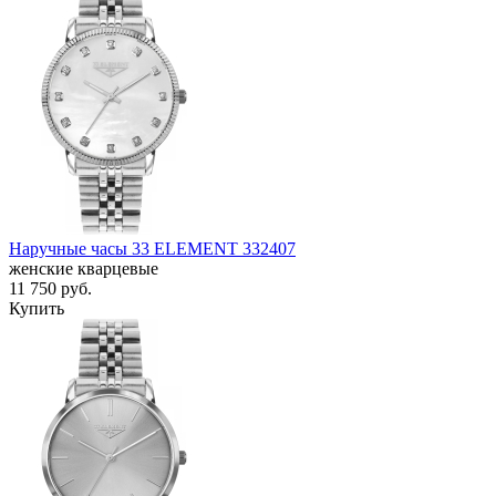
Наручные часы 33 ELEMENT 332407
женские кварцевые
11 750
руб.
Купить