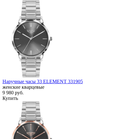
Наручные часы 33 ELEMENT 331905
женские кварцевые
9 980
руб.
Купить