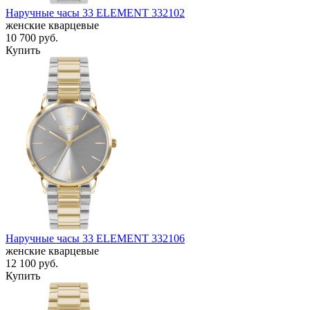
Наручные часы 33 ELEMENT 332102
женские кварцевые
10 700
руб.
Купить
Наручные часы 33 ELEMENT 332106
женские кварцевые
12 100
руб.
Купить