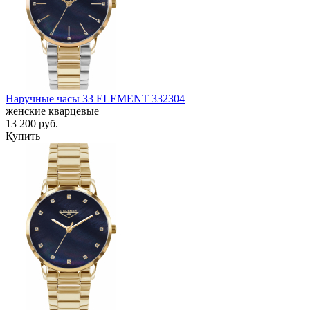
Наручные часы 33 ELEMENT 332304
женские кварцевые
13 200
руб.
Купить