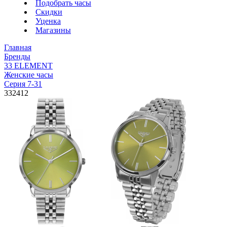
Подобрать часы
Скидки
Уценка
Магазины
Главная
Бренды
33 ELEMENT
Женские часы
Серия 7-31
332412