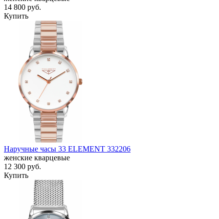
14 800
руб.
Купить
Наручные часы 33 ELEMENT 332206
женские кварцевые
12 300
руб.
Купить