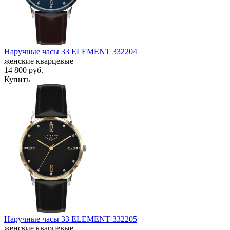
Наручные часы 33 ELEMENT 332204
женские кварцевые
14 800
руб.
Купить
Наручные часы 33 ELEMENT 332205
женские кварцевые