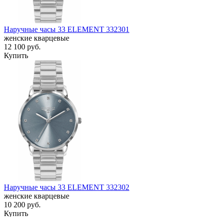
Наручные часы 33 ELEMENT 332301
женские кварцевые
12 100
руб.
Купить
Наручные часы 33 ELEMENT 332302
женские кварцевые
10 200
руб.
Купить