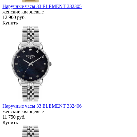
Наручные часы 33 ELEMENT 332305
женские кварцевые
12 900
руб.
Купить
Наручные часы 33 ELEMENT 332406
женские кварцевые
11 750
руб.
Купить