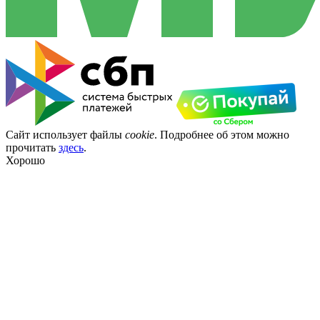
Сайт использует файлы
cookie
. Подробнее об этом можно
прочитать
здесь
.
Хорошо