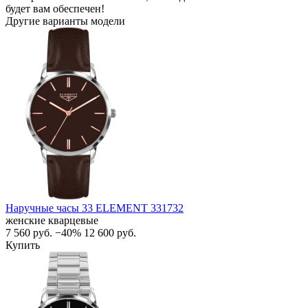
будет вам обеспечен!
Другие варианты модели
Наручные часы 33 ELEMENT 331732
женские кварцевые
7 560
руб.
−40%
12 600
руб.
Купить