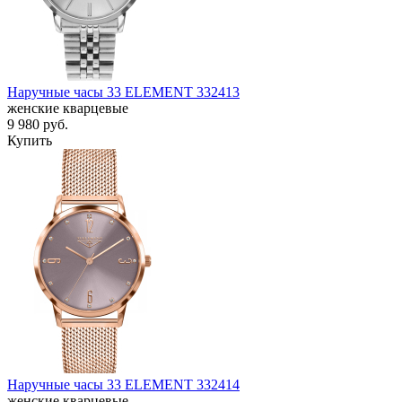
Наручные часы 33 ELEMENT 332413
женские кварцевые
9 980
руб.
Купить
Наручные часы 33 ELEMENT 332414
женские кварцевые