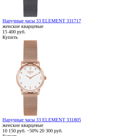
Наручные часы 33 ELEMENT 331717
женские кварцевые
15 400
руб.
Купить
Наручные часы 33 ELEMENT 331805
женские кварцевые
10 150
руб.
−50%
20 300
руб.