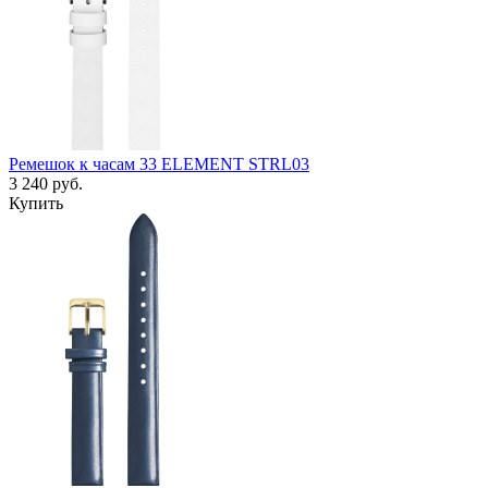
Ремешок к часам 33 ELEMENT STRL03
3 240
руб.
Купить