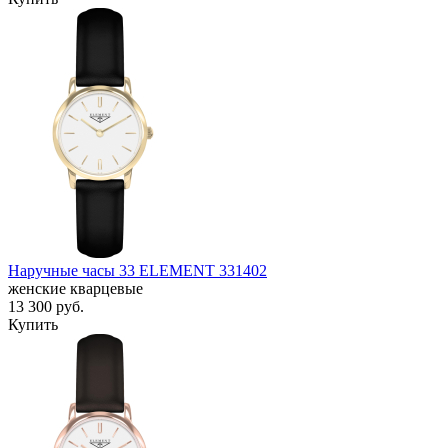
Наручные часы 33 ELEMENT 331402
женские кварцевые
13 300
руб.
Купить