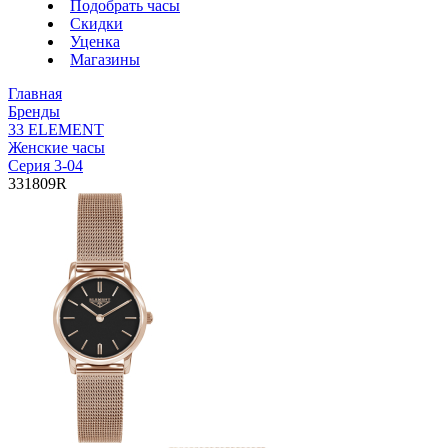
Подобрать часы
Скидки
Уценка
Магазины
Главная
Бренды
33 ELEMENT
Женские часы
Серия 3-04
331809R