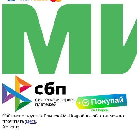
Сайт использует файлы
cookie
. Подробнее об этом можно
прочитать
здесь
.
Хорошо