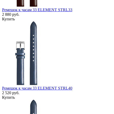
Ремешок к часам 33 ELEMENT STRL33
2 880
руб.
Купить
Ремешок к часам 33 ELEMENT STRL40
2 520
руб.
Купить