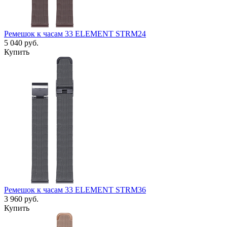
Ремешок к часам 33 ELEMENT STRM24
5 040
руб.
Купить
Ремешок к часам 33 ELEMENT STRM36
3 960
руб.
Купить