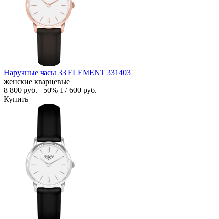
Наручные часы 33 ELEMENT 331403
женские кварцевые
8 800
руб.
−50%
17 600
руб.
Купить