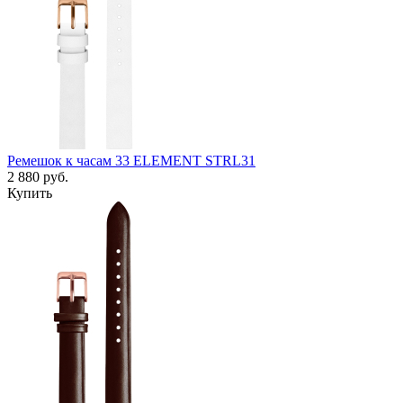
Ремешок к часам 33 ELEMENT STRL31
2 880
руб.
Купить