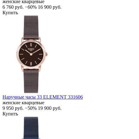
женские кварцевые
6 760
руб.
−60%
16 900
руб.
Купить
Наручные часы 33 ELEMENT 331606
женские кварцевые
9 950
руб.
−50%
19 900
руб.
Купить