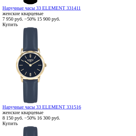
Наручные часы 33 ELEMENT 331411
женские кварцевые
7 950
руб.
−50%
15 900
руб.
Купить
Наручные часы 33 ELEMENT 331516
женские кварцевые
8 150
руб.
−50%
16 300
руб.
Купить