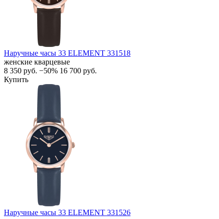
Наручные часы 33 ELEMENT 331518
женские кварцевые
8 350
руб.
−50%
16 700
руб.
Купить
Наручные часы 33 ELEMENT 331526