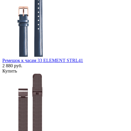
Ремешок к часам 33 ELEMENT STRL41
2 880
руб.
Купить