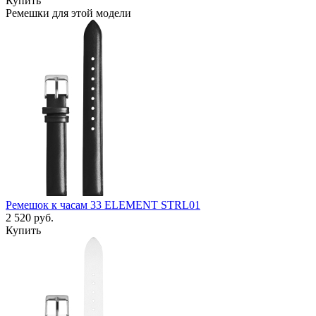
Купить
Ремешки для этой модели
Ремешок к часам 33 ELEMENT STRL01
2 520
руб.
Купить