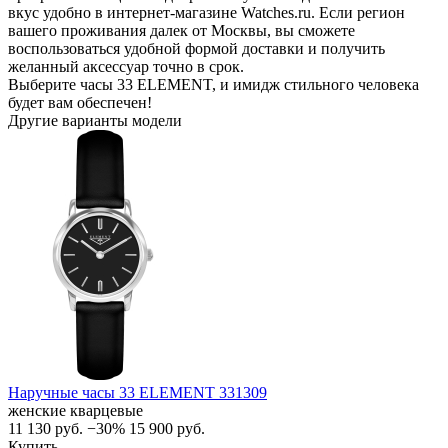
вкус удобно в интернет-магазине Watches.ru. Если регион
вашего проживания далек от Москвы, вы сможете
воспользоваться удобной формой доставки и получить
желанный аксессуар точно в срок.
Выберите часы 33 ELEMENT, и имидж стильного человека
будет вам обеспечен!
Другие варианты модели
Наручные часы 33 ELEMENT 331309
женские кварцевые
11 130
руб.
−30%
15 900
руб.
Купить