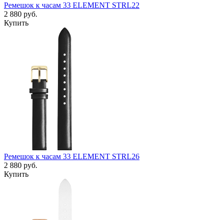
Ремешок к часам 33 ELEMENT STRL22
2 880
руб.
Купить
Ремешок к часам 33 ELEMENT STRL26
2 880
руб.
Купить