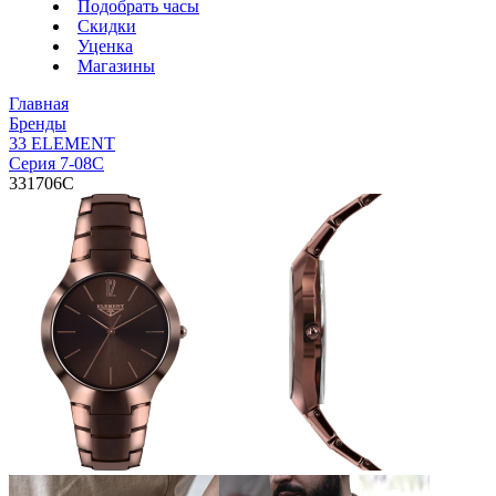
Подобрать часы
Скидки
Уценка
Магазины
Главная
Бренды
33 ELEMENT
Серия 7-08С
331706C