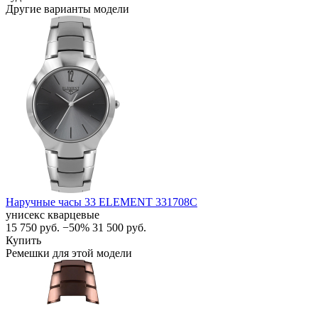
Другие варианты модели
Наручные часы 33 ELEMENT 331708C
унисекс кварцевые
15 750
руб.
−50%
31 500
руб.
Купить
Ремешки для этой модели