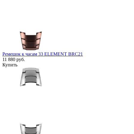
Ремешок к часам 33 ELEMENT BRC21
11 880
руб.
Купить