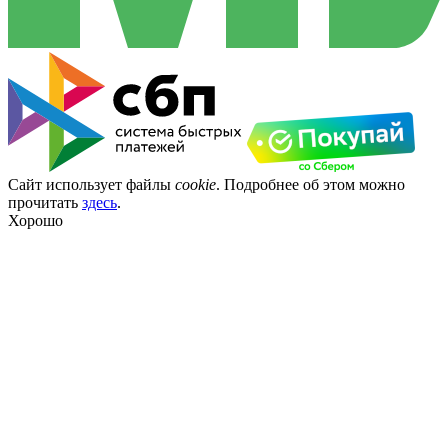
Сайт использует файлы
cookie
. Подробнее об этом можно
прочитать
здесь
.
Хорошо