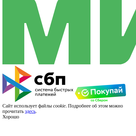
Сайт использует файлы
cookie
. Подробнее об этом можно
прочитать
здесь
.
Хорошо