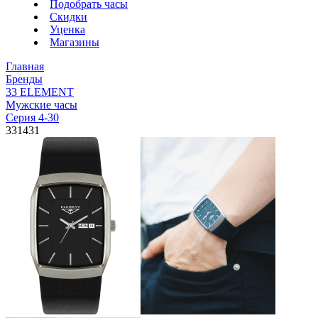
Подобрать часы
Скидки
Уценка
Магазины
Главная
Бренды
33 ELEMENT
Мужские часы
Серия 4-30
331431