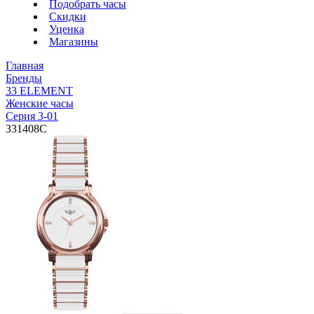
Подобрать часы
Скидки
Уценка
Магазины
Главная
Бренды
33 ELEMENT
Женские часы
Серия 3-01
331408C