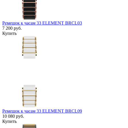
Ремешок к часам 33 ELEMENT BRCL03
7 200
руб.
Купить
Ремешок к часам 33 ELEMENT BRCL09
10 080
руб.
Купить