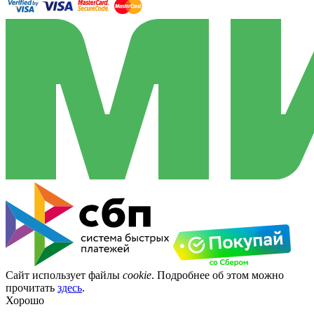
Сайт использует файлы
cookie
. Подробнее об этом можно
прочитать
здесь
.
Хорошо