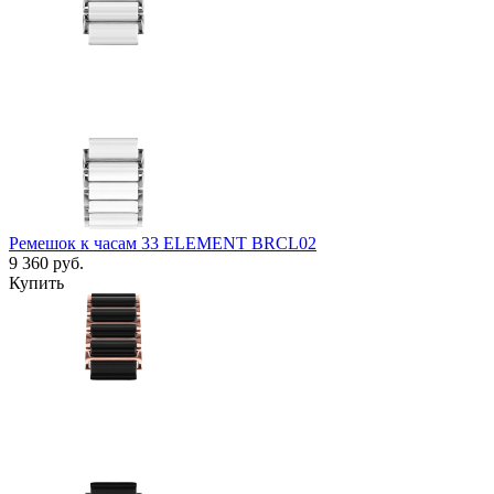
Ремешок к часам 33 ELEMENT BRCL02
9 360
руб.
Купить