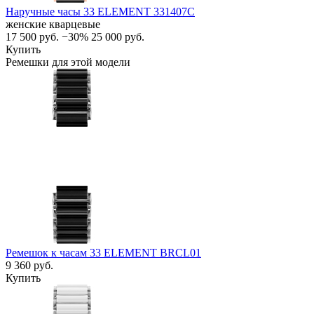
Наручные часы 33 ELEMENT 331407C
женские кварцевые
17 500
руб.
−30%
25 000
руб.
Купить
Ремешки для этой модели
Ремешок к часам 33 ELEMENT BRCL01
9 360
руб.
Купить