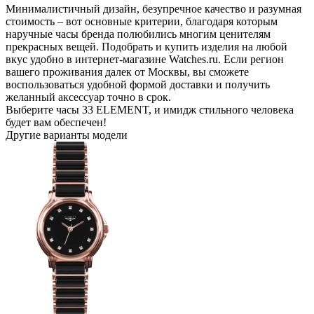
Минималистичный дизайн, безупречное качество и разумная
стоимость – вот основные критерии, благодаря которым
наручные часы бренда полюбились многим ценителям
прекрасных вещей. Подобрать и купить изделия на любой
вкус удобно в интернет-магазине Watches.ru. Если регион
вашего проживания далек от Москвы, вы сможете
воспользоваться удобной формой доставки и получить
желанный аксессуар точно в срок.
Выберите часы 33 ELEMENT, и имидж стильного человека
будет вам обеспечен!
Другие варианты модели