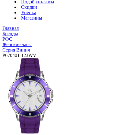
Подобрать часы
Скидки
Уценка
Магазины
Главная
Бренды
РФС
Женские часы
Серия Винил
P670401-123WV