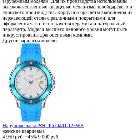
зарубежным моделям. Для их производства использованы
высококачественные кварцевые механизмы швейцарского и
японского производства. Корпуса и браслеты выполнены из
нержавеющей стали с различными покрытиями, для
оформления часто используется керамика и натуральный
перламутр. Модели высшего ценового уровня могут быть
инкрустированы драгоценными камнями.
Другие варианты модели
Наручные часы РФС P670401-123WB
женские кварцевые
4 950
руб.
−45%
9 000
руб.