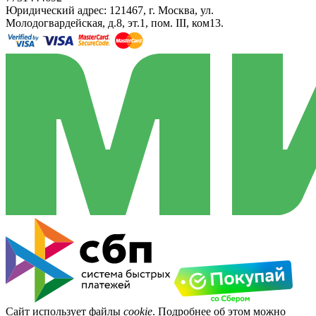
Юридический адрес: 121467, г. Москва, ул.
Молодогвардейская, д.8, эт.1, пом. III, ком13.
Сайт использует файлы
cookie
. Подробнее об этом можно