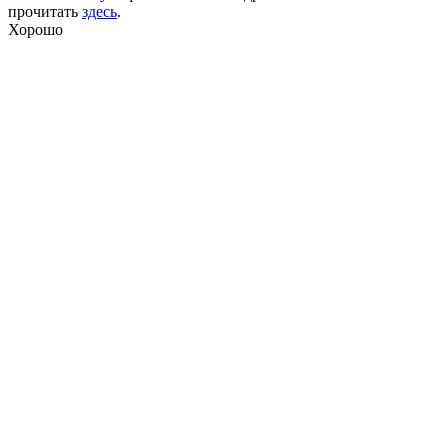
прочитать
здесь
.
Хорошо