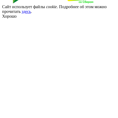
Сайт использует файлы
cookie
. Подробнее об этом можно
прочитать
здесь
.
Хорошо