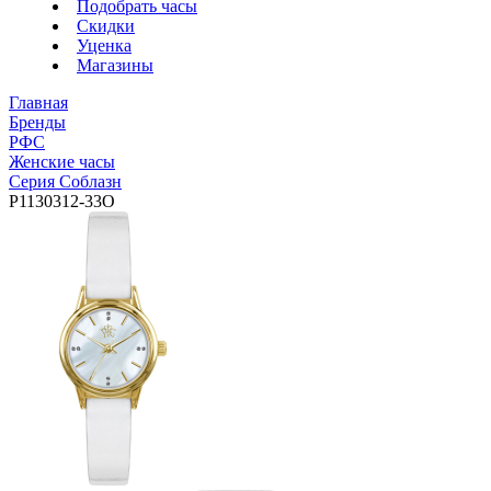
Подобрать часы
Скидки
Уценка
Магазины
Главная
Бренды
РФС
Женские часы
Серия Соблазн
P1130312-33O