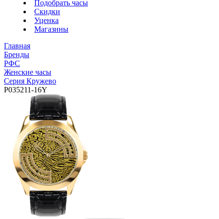
Подобрать часы
Скидки
Уценка
Магазины
Главная
Бренды
РФС
Женские часы
Серия Кружево
P035211-16Y