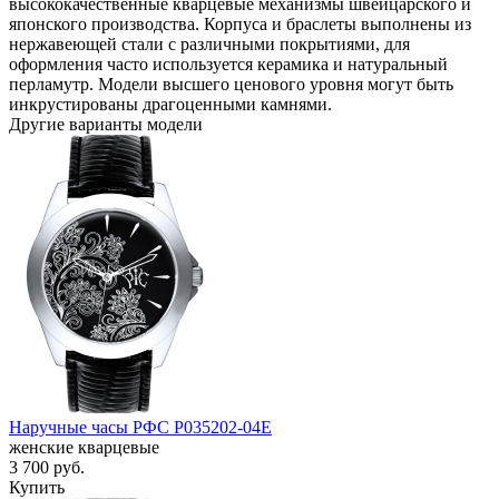
высококачественные кварцевые механизмы швейцарского и
японского производства. Корпуса и браслеты выполнены из
нержавеющей стали с различными покрытиями, для
оформления часто используется керамика и натуральный
перламутр. Модели высшего ценового уровня могут быть
инкрустированы драгоценными камнями.
Другие варианты модели
Наручные часы РФС P035202-04E
женские кварцевые
3 700
руб.
Купить