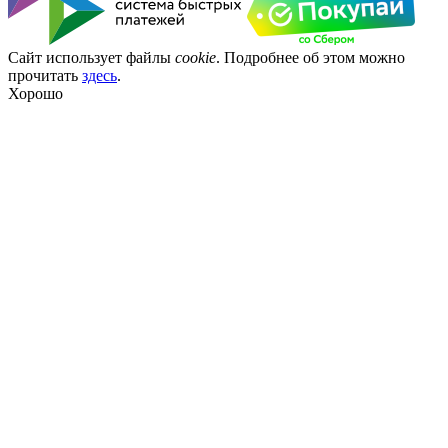
Сайт использует файлы
cookie
. Подробнее об этом можно
прочитать
здесь
.
Хорошо