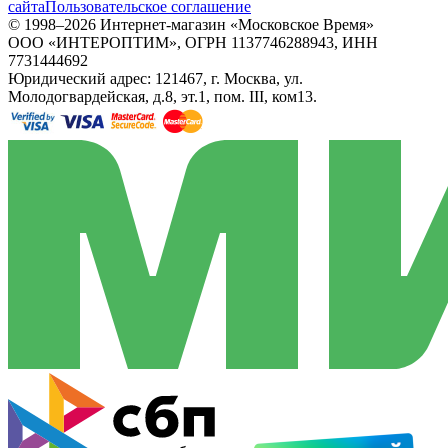
сайта
Пользовательское соглашение
© 1998–2026 Интернет-магазин «Московское Время»
ООО «ИНТЕРОПТИМ», ОГРН 1137746288943, ИНН
7731444692
Юридический адрес: 121467, г. Москва, ул.
Молодогвардейская, д.8, эт.1, пом. III, ком13.