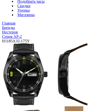
Подобрать часы
Скидки
Уценка
Магазины
Главная
Бренды
Нестеров
Серия АР-2
H1185A32-175Y