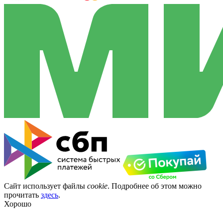
Сайт использует файлы
cookie
. Подробнее об этом можно
прочитать
здесь
.
Хорошо