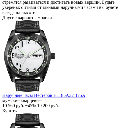
стремятся развиваться и достигать новых вершин. Будьте
уверены: с этими стильными наручными часами вы будете
всегда на высоте!
Другие варианты модели
Наручные часы Нестеров H1185A32-175A
мужские кварцевые
10 560
руб.
−45%
19 200
руб.
Купить