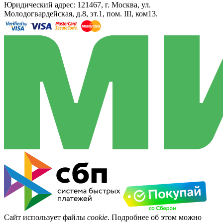
Юридический адрес: 121467, г. Москва, ул.
Молодогвардейская, д.8, эт.1, пом. III, ком13.
Сайт использует файлы
cookie
. Подробнее об этом можно