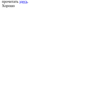
прочитать
здесь
.
Хорошо