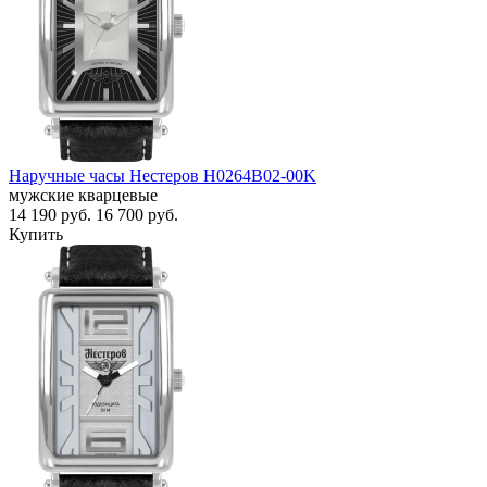
Наручные часы Нестеров H0264B02-00K
мужские кварцевые
14 190
руб.
16 700
руб.
Купить