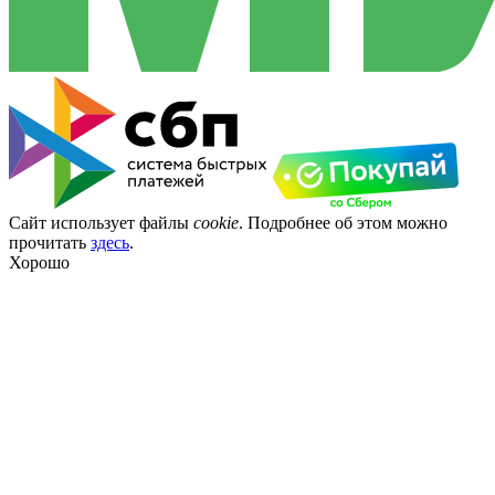
Сайт использует файлы
cookie
. Подробнее об этом можно
прочитать
здесь
.
Хорошо