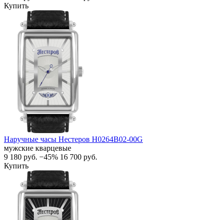
Купить
Наручные часы Нестеров H0264B02-00G
мужские кварцевые
9 180
руб.
−45%
16 700
руб.
Купить