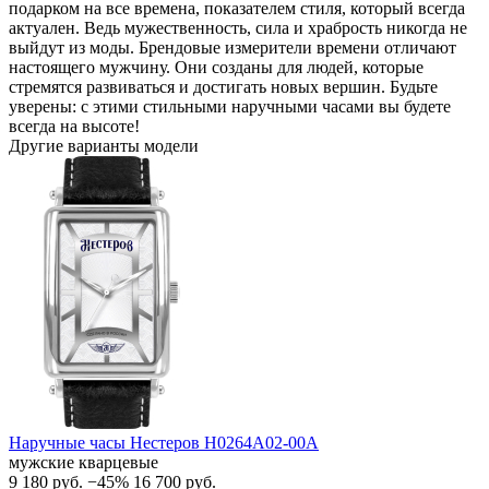
подарком на все времена, показателем стиля, который всегда
актуален. Ведь мужественность, сила и храбрость никогда не
выйдут из моды. Брендовые измерители времени отличают
настоящего мужчину. Они созданы для людей, которые
стремятся развиваться и достигать новых вершин. Будьте
уверены: с этими стильными наручными часами вы будете
всегда на высоте!
Другие варианты модели
Наручные часы Нестеров H0264A02-00A
мужские кварцевые
9 180
руб.
−45%
16 700
руб.