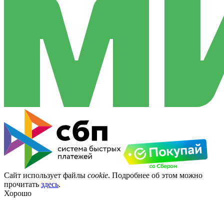
Сайт использует файлы
cookie
. Подробнее об этом можно
прочитать
здесь
.
Хорошо