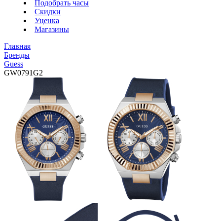
Подобрать часы
Скидки
Уценка
Магазины
Главная
Бренды
Guess
GW0791G2