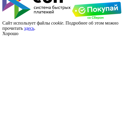
Сайт использует файлы
cookie
. Подробнее об этом можно
прочитать
здесь
.
Хорошо